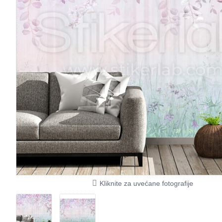
Kliknite za uvećane fotografije