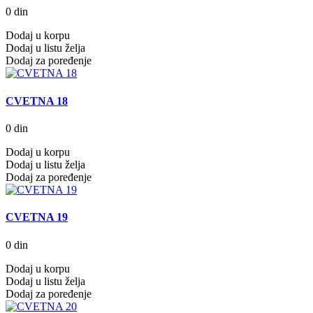
0 din
Dodaj u korpu
Dodaj u listu želja
Dodaj za poređenje
CVETNA 18
0 din
Dodaj u korpu
Dodaj u listu želja
Dodaj za poređenje
CVETNA 19
0 din
Dodaj u korpu
Dodaj u listu želja
Dodaj za poređenje