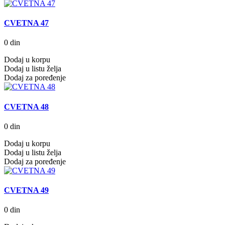
CVETNA 47
0 din
Dodaj u korpu
Dodaj u listu želja
Dodaj za poređenje
CVETNA 48
0 din
Dodaj u korpu
Dodaj u listu želja
Dodaj za poređenje
CVETNA 49
0 din