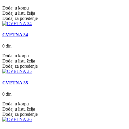
Dodaj u korpu
Dodaj u listu želja
Dodaj za poređenje
CVETNA 34
0 din
Dodaj u korpu
Dodaj u listu želja
Dodaj za poređenje
CVETNA 35
0 din
Dodaj u korpu
Dodaj u listu želja
Dodaj za poređenje