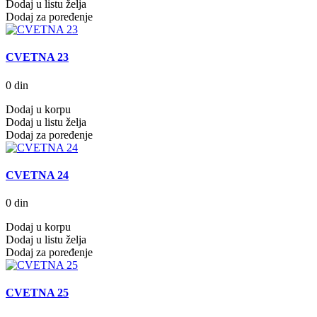
Dodaj u listu želja
Dodaj za poređenje
CVETNA 23
0 din
Dodaj u korpu
Dodaj u listu želja
Dodaj za poređenje
CVETNA 24
0 din
Dodaj u korpu
Dodaj u listu želja
Dodaj za poređenje
CVETNA 25