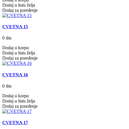
Dodaj u listu želja
Dodaj za poređenje
CVETNA 15
0 din
Dodaj u korpu
Dodaj u listu želja
Dodaj za poređenje
CVETNA 16
0 din
Dodaj u korpu
Dodaj u listu želja
Dodaj za poređenje
CVETNA 17