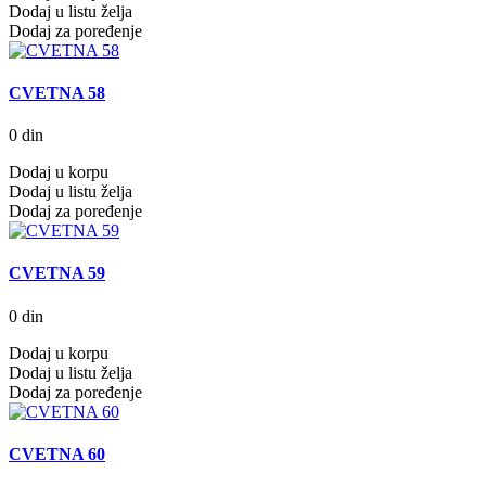
Dodaj u listu želja
Dodaj za poređenje
CVETNA 58
0 din
Dodaj u korpu
Dodaj u listu želja
Dodaj za poređenje
CVETNA 59
0 din
Dodaj u korpu
Dodaj u listu želja
Dodaj za poređenje
CVETNA 60