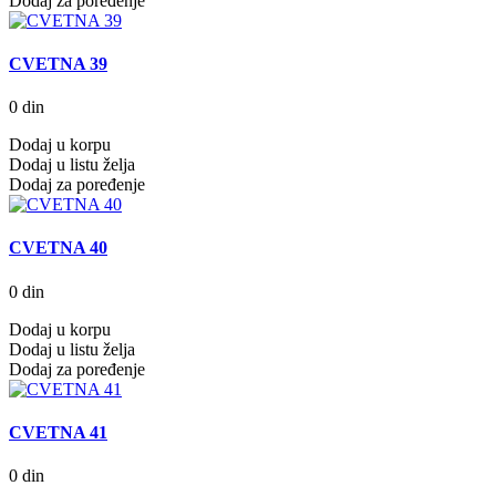
Dodaj za poređenje
CVETNA 39
0 din
Dodaj u korpu
Dodaj u listu želja
Dodaj za poređenje
CVETNA 40
0 din
Dodaj u korpu
Dodaj u listu želja
Dodaj za poređenje
CVETNA 41
0 din