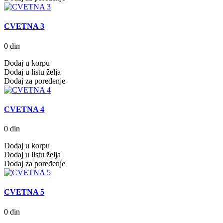
CVETNA 3
0 din
Dodaj u korpu
Dodaj u listu želja
Dodaj za poređenje
CVETNA 4
0 din
Dodaj u korpu
Dodaj u listu želja
Dodaj za poređenje
CVETNA 5
0 din