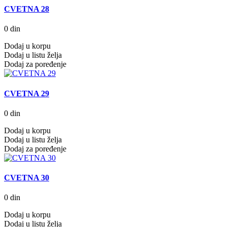
CVETNA 28
0 din
Dodaj u korpu
Dodaj u listu želja
Dodaj za poređenje
CVETNA 29
0 din
Dodaj u korpu
Dodaj u listu želja
Dodaj za poređenje
CVETNA 30
0 din
Dodaj u korpu
Dodaj u listu želja