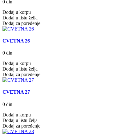
0 din
Dodaj u korpu
Dodaj u listu želja
Dodaj za poređenje
CVETNA 26
0 din
Dodaj u korpu
Dodaj u listu želja
Dodaj za poređenje
CVETNA 27
0 din
Dodaj u korpu
Dodaj u listu želja
Dodaj za poređenje