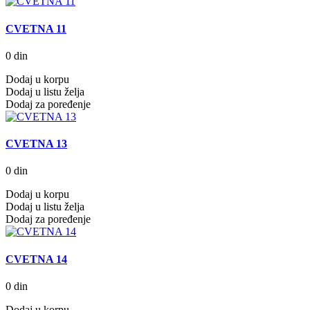
CVETNA 11
0 din
Dodaj u korpu
Dodaj u listu želja
Dodaj za poređenje
CVETNA 13
0 din
Dodaj u korpu
Dodaj u listu želja
Dodaj za poređenje
CVETNA 14
0 din
Dodaj u korpu