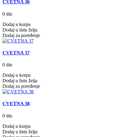
CVETNA 36
0 din
Dodaj u korpu
Dodaj u listu želja
Dodaj za poređenje
CVETNA 37
0 din
Dodaj u korpu
Dodaj u listu želja
Dodaj za poređenje
CVETNA 38
0 din
Dodaj u korpu
Dodaj u listu želja