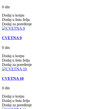
0 din
Dodaj u korpu
Dodaj u listu želja
Dodaj za poređenje
CVETNA 9
0 din
Dodaj u korpu
Dodaj u listu želja
Dodaj za poređenje
CVETNA 10
0 din
Dodaj u korpu
Dodaj u listu želja
Dodaj za poređenje