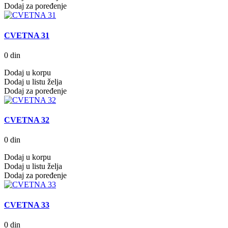
Dodaj za poređenje
CVETNA 31
0 din
Dodaj u korpu
Dodaj u listu želja
Dodaj za poređenje
CVETNA 32
0 din
Dodaj u korpu
Dodaj u listu želja
Dodaj za poređenje
CVETNA 33
0 din