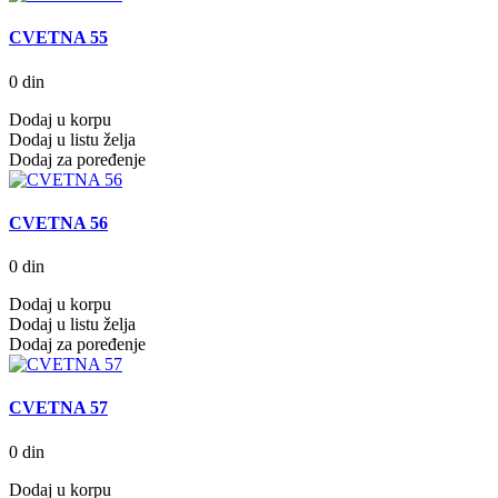
CVETNA 55
0 din
Dodaj u korpu
Dodaj u listu želja
Dodaj za poređenje
CVETNA 56
0 din
Dodaj u korpu
Dodaj u listu želja
Dodaj za poređenje
CVETNA 57
0 din
Dodaj u korpu