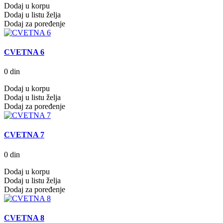
Dodaj u korpu
Dodaj u listu želja
Dodaj za poređenje
CVETNA 6
0 din
Dodaj u korpu
Dodaj u listu želja
Dodaj za poređenje
CVETNA 7
0 din
Dodaj u korpu
Dodaj u listu želja
Dodaj za poređenje
CVETNA 8