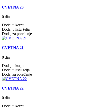
CVETNA 20
0 din
Dodaj u korpu
Dodaj u listu želja
Dodaj za poređenje
CVETNA 21
0 din
Dodaj u korpu
Dodaj u listu želja
Dodaj za poređenje
CVETNA 22
0 din
Dodaj u korpu