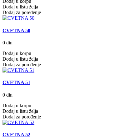
Dodaj u korpu
Dodaj u listu želja
Dodaj za poređenje
CVETNA 50
0 din
Dodaj u korpu
Dodaj u listu želja
Dodaj za poređenje
CVETNA 51
0 din
Dodaj u korpu
Dodaj u listu želja
Dodaj za poređenje
CVETNA 52