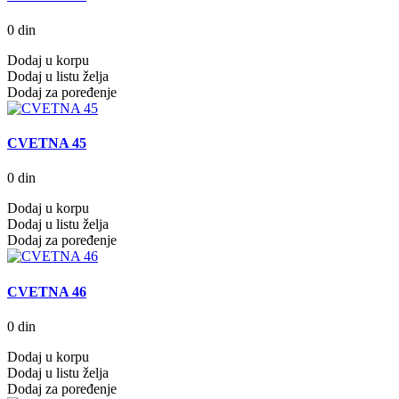
0 din
Dodaj u korpu
Dodaj u listu želja
Dodaj za poređenje
CVETNA 45
0 din
Dodaj u korpu
Dodaj u listu želja
Dodaj za poređenje
CVETNA 46
0 din
Dodaj u korpu
Dodaj u listu želja
Dodaj za poređenje