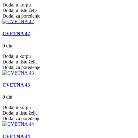
Dodaj u korpu
Dodaj u listu želja
Dodaj za poređenje
CVETNA 42
0 din
Dodaj u korpu
Dodaj u listu želja
Dodaj za poređenje
CVETNA 43
0 din
Dodaj u korpu
Dodaj u listu želja
Dodaj za poređenje
CVETNA 44