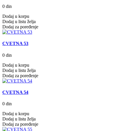
0 din
Dodaj u korpu
Dodaj u listu želja
Dodaj za poređenje
CVETNA 53
0 din
Dodaj u korpu
Dodaj u listu želja
Dodaj za poređenje
CVETNA 54
0 din
Dodaj u korpu
Dodaj u listu želja
Dodaj za poređenje