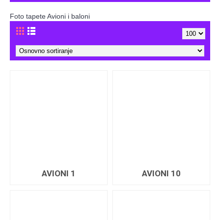
Foto tapete Avioni i baloni
AVIONI 1
AVIONI 10