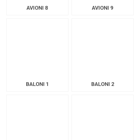
AVIONI 8
AVIONI 9
BALONI 1
BALONI 2