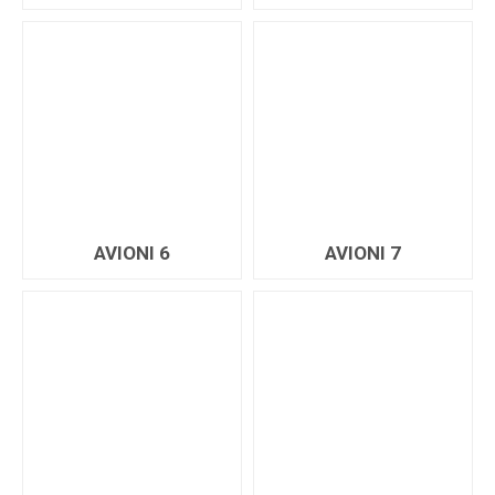
AVIONI 6
AVIONI 7