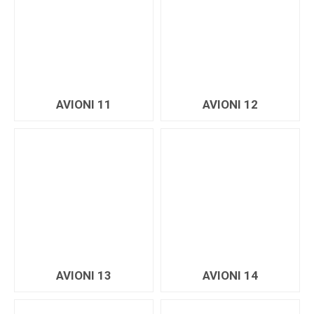
AVIONI 11
AVIONI 12
AVIONI 13
AVIONI 14