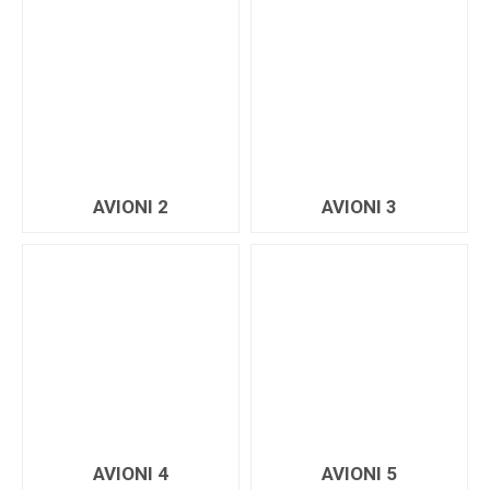
AVIONI 2
AVIONI 3
AVIONI 4
AVIONI 5