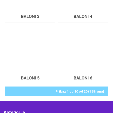
BALONI 3
BALONI 4
BALONI 5
BALONI 6
Prikaz 1 do 20 od 20 (1 Strana)
Kategorije