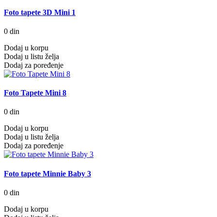
Foto tapete 3D Mini 1
0 din
Dodaj u korpu
Dodaj u listu želja
Dodaj za poređenje
Foto Tapete Mini 8
0 din
Dodaj u korpu
Dodaj u listu želja
Dodaj za poređenje
Foto tapete Minnie Baby 3
0 din
Dodaj u korpu