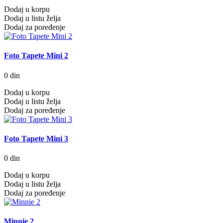
Dodaj u korpu
Dodaj u listu želja
Dodaj za poređenje
Foto Tapete Mini 2
0 din
Dodaj u korpu
Dodaj u listu želja
Dodaj za poređenje
Foto Tapete Mini 3
0 din
Dodaj u korpu
Dodaj u listu želja
Dodaj za poređenje
Minnie 2