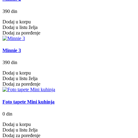
390 din
Dodaj u korpu
Dodaj u listu želja
Dodaj za poređenje
Minnie 3
390 din
Dodaj u korpu
Dodaj u listu želja
Dodaj za poređenje
Foto tapete Mini kuhinja
0 din
Dodaj u korpu
Dodaj u listu želja
Dodaj za poređenje