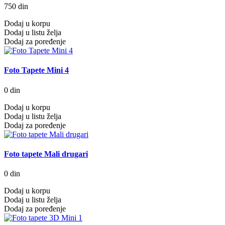
750 din
Dodaj u korpu
Dodaj u listu želja
Dodaj za poređenje
Foto Tapete Mini 4
0 din
Dodaj u korpu
Dodaj u listu želja
Dodaj za poređenje
Foto tapete Mali drugari
0 din
Dodaj u korpu
Dodaj u listu želja
Dodaj za poređenje