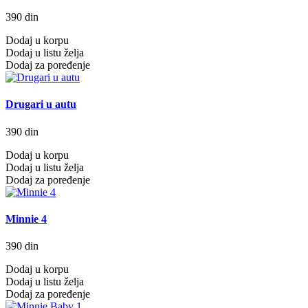
390 din
Dodaj u korpu
Dodaj u listu želja
Dodaj za poređenje
Drugari u autu
390 din
Dodaj u korpu
Dodaj u listu želja
Dodaj za poređenje
Minnie 4
390 din
Dodaj u korpu
Dodaj u listu želja
Dodaj za poređenje