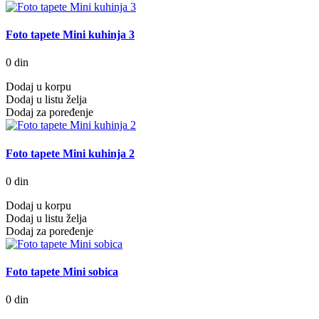
Foto tapete Mini kuhinja 3
0 din
Dodaj u korpu
Dodaj u listu želja
Dodaj za poređenje
Foto tapete Mini kuhinja 2
0 din
Dodaj u korpu
Dodaj u listu želja
Dodaj za poređenje
Foto tapete Mini sobica
0 din