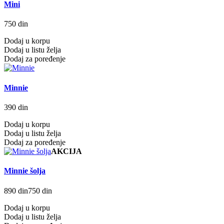
Mini
750 din
Dodaj u korpu
Dodaj u listu želja
Dodaj za poređenje
Minnie
390 din
Dodaj u korpu
Dodaj u listu želja
Dodaj za poređenje
AKCIJA
Minnie šolja
890 din
750 din
Dodaj u korpu
Dodaj u listu želja