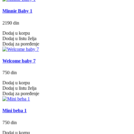
Minnie Baby 1
2190 din
Dodaj u korpu
Dodaj u listu želja
Dodaj za poređenje
Welcome baby 7
750 din
Dodaj u korpu
Dodaj u listu želja
Dodaj za poređenje
Mini beba 1
750 din
Dodaj u korpu