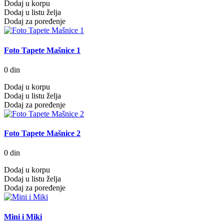
Dodaj u korpu
Dodaj u listu želja
Dodaj za poređenje
Foto Tapete Mašnice 1
0 din
Dodaj u korpu
Dodaj u listu želja
Dodaj za poređenje
Foto Tapete Mašnice 2
0 din
Dodaj u korpu
Dodaj u listu želja
Dodaj za poređenje
Mini i Miki