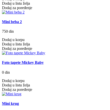
Dodaj u listu želja
Dodaj za poređenje
Mini beba 2
750 din
Dodaj u korpu
Dodaj u listu želja
Dodaj za poređenje
Foto tapete Mickey Baby
0 din
Dodaj u korpu
Dodaj u listu želja
Dodaj za poređenje
Mini krug