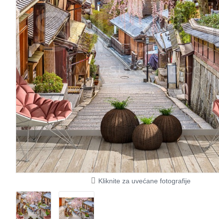
Kliknite za uvećane fotografije