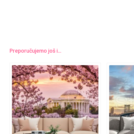
Preporučujemo još i...