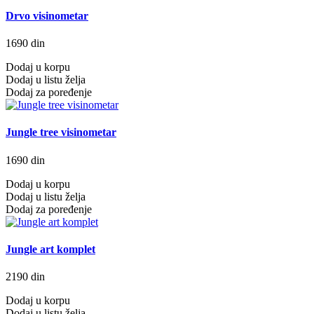
Drvo visinometar
1690 din
Dodaj u korpu
Dodaj u listu želja
Dodaj za poređenje
Jungle tree visinometar
1690 din
Dodaj u korpu
Dodaj u listu želja
Dodaj za poređenje
Jungle art komplet
2190 din
Dodaj u korpu
Dodaj u listu želja