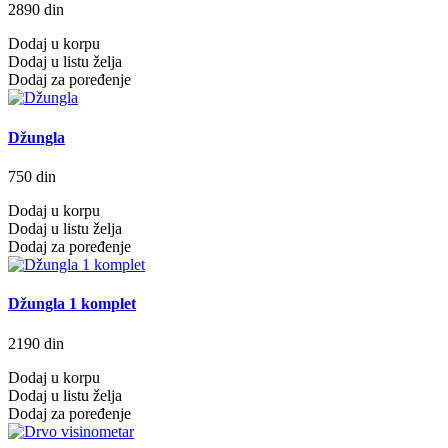
2890 din
Dodaj u korpu
Dodaj u listu želja
Dodaj za poređenje
Džungla
750 din
Dodaj u korpu
Dodaj u listu želja
Dodaj za poređenje
Džungla 1 komplet
2190 din
Dodaj u korpu
Dodaj u listu želja
Dodaj za poređenje