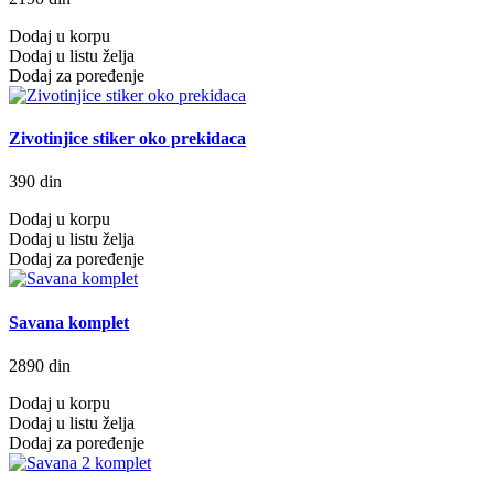
Dodaj u korpu
Dodaj u listu želja
Dodaj za poređenje
Zivotinjice stiker oko prekidaca
390 din
Dodaj u korpu
Dodaj u listu želja
Dodaj za poređenje
Savana komplet
2890 din
Dodaj u korpu
Dodaj u listu želja
Dodaj za poređenje