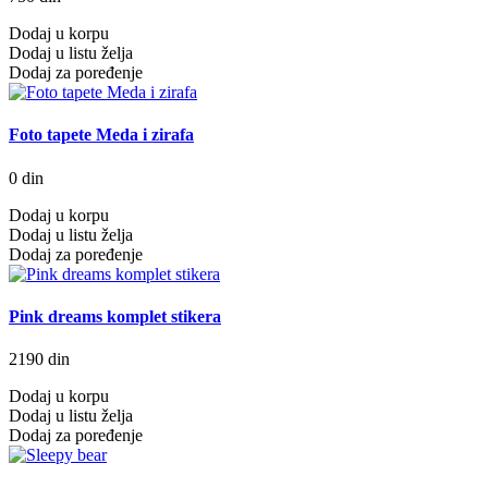
Dodaj u korpu
Dodaj u listu želja
Dodaj za poređenje
Foto tapete Meda i zirafa
0 din
Dodaj u korpu
Dodaj u listu želja
Dodaj za poređenje
Pink dreams komplet stikera
2190 din
Dodaj u korpu
Dodaj u listu želja
Dodaj za poređenje