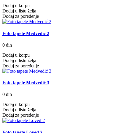
Dodaj u korpu
Dodaj u listu želja
Dodaj za poređenje
Foto tapete Medvedić 2
0 din
Dodaj u korpu
Dodaj u listu želja
Dodaj za poređenje
Foto tapete Medvedić 3
0 din
Dodaj u korpu
Dodaj u listu želja
Dodaj za poređenje
Foto tapete Loved 2