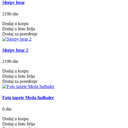
Sleepy bear
2190 din
Dodaj u korpu
Dodaj u listu želja
Dodaj za poređenje
Sleepy bear 2
2190 din
Dodaj u korpu
Dodaj u listu želja
Dodaj za poređenje
Foto tapete Meda fudbaler
0 din
Dodaj u korpu
Dodaj u listu želja