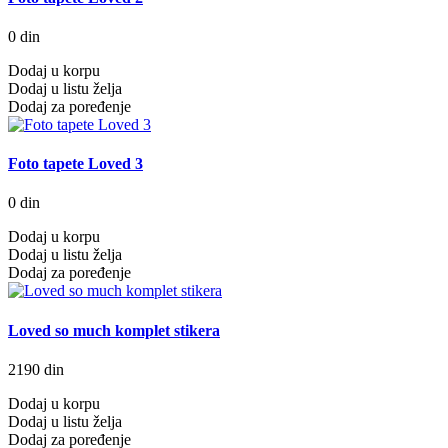
0 din
Dodaj u korpu
Dodaj u listu želja
Dodaj za poređenje
Foto tapete Loved 3
0 din
Dodaj u korpu
Dodaj u listu želja
Dodaj za poređenje
Loved so much komplet stikera
2190 din
Dodaj u korpu
Dodaj u listu želja
Dodaj za poređenje