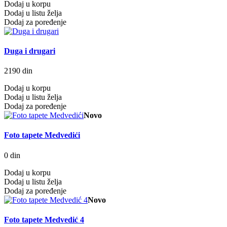
Dodaj u korpu
Dodaj u listu želja
Dodaj za poređenje
Duga i drugari
2190 din
Dodaj u korpu
Dodaj u listu želja
Dodaj za poređenje
Novo
Foto tapete Medvedići
0 din
Dodaj u korpu
Dodaj u listu želja
Dodaj za poređenje
Novo
Foto tapete Medvedić 4