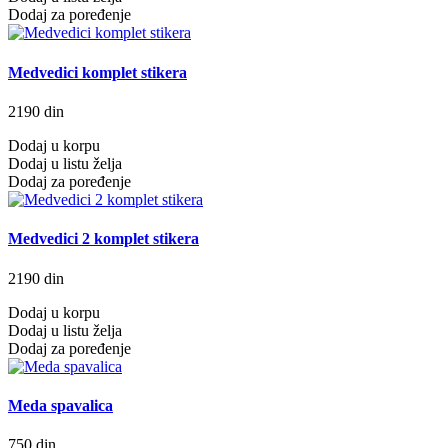
Dodaj za poređenje
Medvedici komplet stikera
2190 din
Dodaj u korpu
Dodaj u listu želja
Dodaj za poređenje
Medvedici 2 komplet stikera
2190 din
Dodaj u korpu
Dodaj u listu želja
Dodaj za poređenje
Meda spavalica
750 din