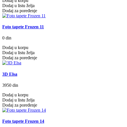
Dodaj u korpu
Dodaj u listu želja
Dodaj za poređenje
Foto tapete Frozen 11
0 din
Dodaj u korpu
Dodaj u listu želja
Dodaj za poređenje
3D Elsa
3950 din
Dodaj u korpu
Dodaj u listu želja
Dodaj za poređenje
Foto tapete Frozen 14