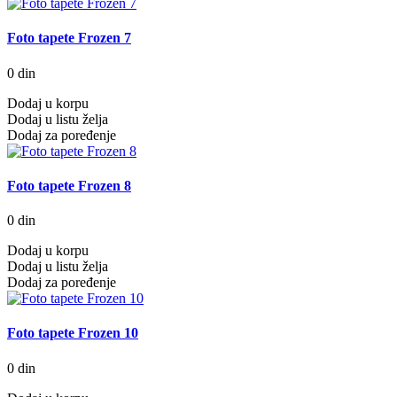
Foto tapete Frozen 7
0 din
Dodaj u korpu
Dodaj u listu želja
Dodaj za poređenje
Foto tapete Frozen 8
0 din
Dodaj u korpu
Dodaj u listu želja
Dodaj za poređenje
Foto tapete Frozen 10
0 din