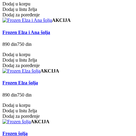
Dodaj u korpu
Dodaj u listu želja
Dodaj za poređenje
AKCIJA
Frozen Elza i Ana šolja
890 din
750 din
Dodaj u korpu
Dodaj u listu želja
Dodaj za poređenje
AKCIJA
Frozen Elza šolja
890 din
750 din
Dodaj u korpu
Dodaj u listu želja
Dodaj za poređenje
AKCIJA
Frozen šolja