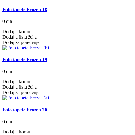
Foto tapete Frozen 18
0 din
Dodaj u korpu
Dodaj u listu želja
Dodaj za poređenje
Foto tapete Frozen 19
0 din
Dodaj u korpu
Dodaj u listu želja
Dodaj za poređenje
Foto tapete Frozen 20
0 din
Dodaj u korpu