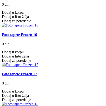
0 din
Dodaj u korpu
Dodaj u listu želja
Dodaj za poređenje
Foto tapete Frozen 16
0 din
Dodaj u korpu
Dodaj u listu želja
Dodaj za poređenje
Foto tapete Frozen 17
0 din
Dodaj u korpu
Dodaj u listu želja
Dodaj za poređenje