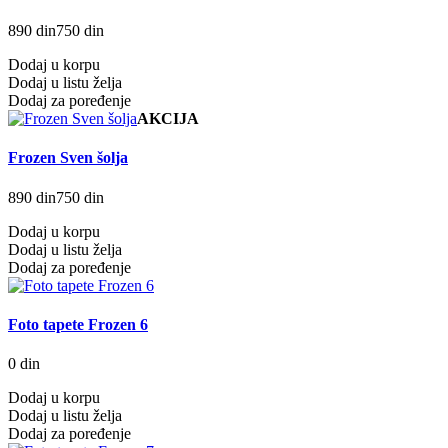
890 din
750 din
Dodaj u korpu
Dodaj u listu želja
Dodaj za poređenje
AKCIJA
Frozen Sven šolja
890 din
750 din
Dodaj u korpu
Dodaj u listu želja
Dodaj za poređenje
Foto tapete Frozen 6
0 din
Dodaj u korpu
Dodaj u listu želja
Dodaj za poređenje