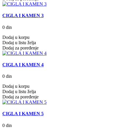
CIGLA I KAMEN 3
0 din
Dodaj u korpu
Dodaj u listu želja
Dodaj za poređenje
CIGLA I KAMEN 4
0 din
Dodaj u korpu
Dodaj u listu želja
Dodaj za poređenje
CIGLA I KAMEN 5
0 din