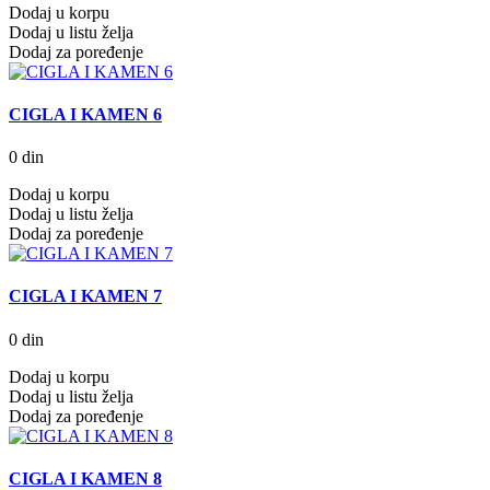
Dodaj u korpu
Dodaj u listu želja
Dodaj za poređenje
CIGLA I KAMEN 6
0 din
Dodaj u korpu
Dodaj u listu želja
Dodaj za poređenje
CIGLA I KAMEN 7
0 din
Dodaj u korpu
Dodaj u listu želja
Dodaj za poređenje
CIGLA I KAMEN 8