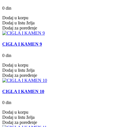
0 din
Dodaj u korpu
Dodaj u listu želja
Dodaj za poređenje
CIGLA I KAMEN 9
0 din
Dodaj u korpu
Dodaj u listu želja
Dodaj za poređenje
CIGLA I KAMEN 10
0 din
Dodaj u korpu
Dodaj u listu želja
Dodaj za poređenje