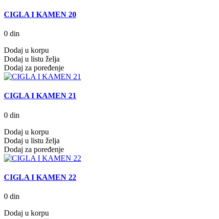
CIGLA I KAMEN 20
0 din
Dodaj u korpu
Dodaj u listu želja
Dodaj za poređenje
CIGLA I KAMEN 21
0 din
Dodaj u korpu
Dodaj u listu želja
Dodaj za poređenje
CIGLA I KAMEN 22
0 din
Dodaj u korpu