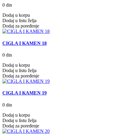
0 din
Dodaj u korpu
Dodaj u listu želja
Dodaj za poređenje
CIGLA I KAMEN 18
0 din
Dodaj u korpu
Dodaj u listu želja
Dodaj za poređenje
CIGLA I KAMEN 19
0 din
Dodaj u korpu
Dodaj u listu želja
Dodaj za poređenje