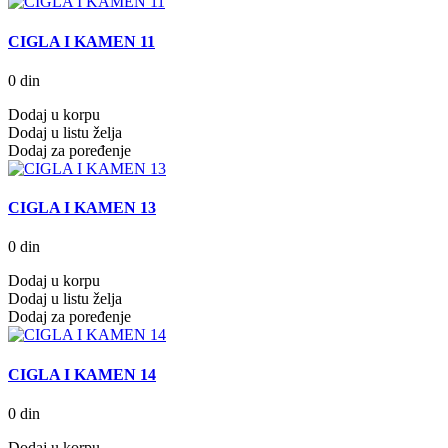
CIGLA I KAMEN 11
0 din
Dodaj u korpu
Dodaj u listu želja
Dodaj za poređenje
CIGLA I KAMEN 13
0 din
Dodaj u korpu
Dodaj u listu želja
Dodaj za poređenje
CIGLA I KAMEN 14
0 din
Dodaj u korpu