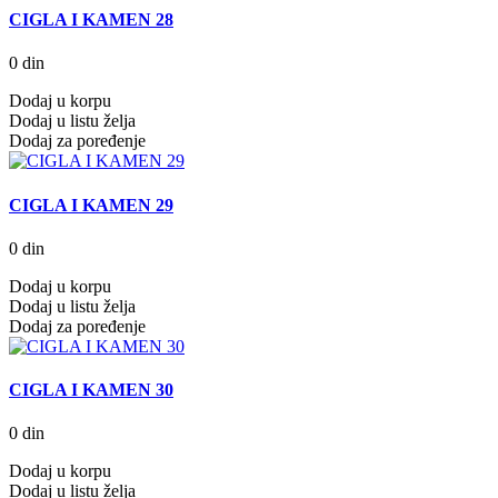
CIGLA I KAMEN 28
0 din
Dodaj u korpu
Dodaj u listu želja
Dodaj za poređenje
CIGLA I KAMEN 29
0 din
Dodaj u korpu
Dodaj u listu želja
Dodaj za poređenje
CIGLA I KAMEN 30
0 din
Dodaj u korpu
Dodaj u listu želja