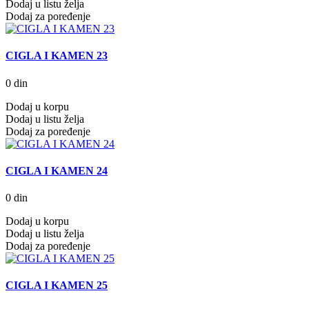
Dodaj u listu želja
Dodaj za poređenje
CIGLA I KAMEN 23
0 din
Dodaj u korpu
Dodaj u listu želja
Dodaj za poređenje
CIGLA I KAMEN 24
0 din
Dodaj u korpu
Dodaj u listu želja
Dodaj za poređenje
CIGLA I KAMEN 25