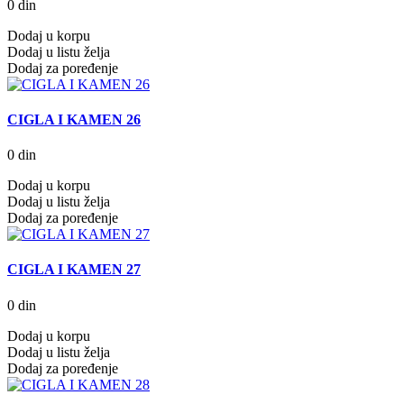
0 din
Dodaj u korpu
Dodaj u listu želja
Dodaj za poređenje
CIGLA I KAMEN 26
0 din
Dodaj u korpu
Dodaj u listu želja
Dodaj za poređenje
CIGLA I KAMEN 27
0 din
Dodaj u korpu
Dodaj u listu želja
Dodaj za poređenje