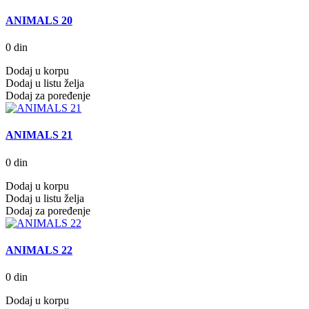
ANIMALS 20
0 din
Dodaj u korpu
Dodaj u listu želja
Dodaj za poređenje
ANIMALS 21
0 din
Dodaj u korpu
Dodaj u listu želja
Dodaj za poređenje
ANIMALS 22
0 din
Dodaj u korpu