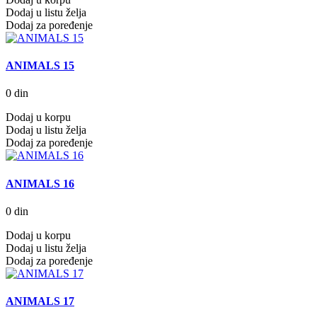
Dodaj u listu želja
Dodaj za poređenje
ANIMALS 15
0 din
Dodaj u korpu
Dodaj u listu želja
Dodaj za poređenje
ANIMALS 16
0 din
Dodaj u korpu
Dodaj u listu želja
Dodaj za poređenje
ANIMALS 17