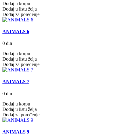
Dodaj u korpu
Dodaj u listu želja
Dodaj za poređenje
ANIMALS 6
0 din
Dodaj u korpu
Dodaj u listu želja
Dodaj za poređenje
ANIMALS 7
0 din
Dodaj u korpu
Dodaj u listu želja
Dodaj za poređenje
ANIMALS 9