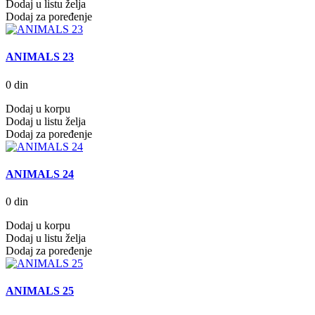
Dodaj u listu želja
Dodaj za poređenje
ANIMALS 23
0 din
Dodaj u korpu
Dodaj u listu želja
Dodaj za poređenje
ANIMALS 24
0 din
Dodaj u korpu
Dodaj u listu želja
Dodaj za poređenje
ANIMALS 25