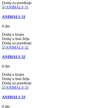
Dodaj za poređenje
ANIMALS 31
0 din
Dodaj u korpu
Dodaj u listu želja
Dodaj za poređenje
ANIMALS 32
0 din
Dodaj u korpu
Dodaj u listu želja
Dodaj za poređenje
ANIMALS 33
0 din