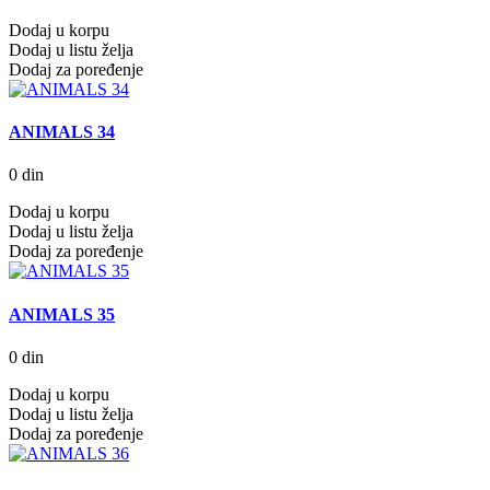
Dodaj u korpu
Dodaj u listu želja
Dodaj za poređenje
ANIMALS 34
0 din
Dodaj u korpu
Dodaj u listu želja
Dodaj za poređenje
ANIMALS 35
0 din
Dodaj u korpu
Dodaj u listu želja
Dodaj za poređenje