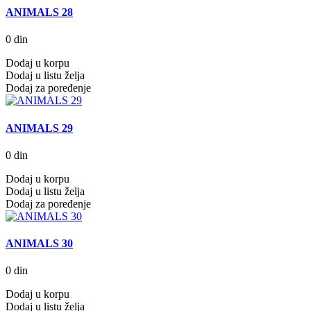
ANIMALS 28
0 din
Dodaj u korpu
Dodaj u listu želja
Dodaj za poređenje
ANIMALS 29
0 din
Dodaj u korpu
Dodaj u listu želja
Dodaj za poređenje
ANIMALS 30
0 din
Dodaj u korpu
Dodaj u listu želja