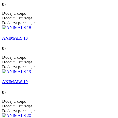
0 din
Dodaj u korpu
Dodaj u listu želja
Dodaj za poređenje
ANIMALS 18
0 din
Dodaj u korpu
Dodaj u listu želja
Dodaj za poređenje
ANIMALS 19
0 din
Dodaj u korpu
Dodaj u listu želja
Dodaj za poređenje