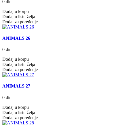
0 din
Dodaj u korpu
Dodaj u listu želja
Dodaj za poređenje
ANIMALS 26
0 din
Dodaj u korpu
Dodaj u listu želja
Dodaj za poređenje
ANIMALS 27
0 din
Dodaj u korpu
Dodaj u listu želja
Dodaj za poređenje