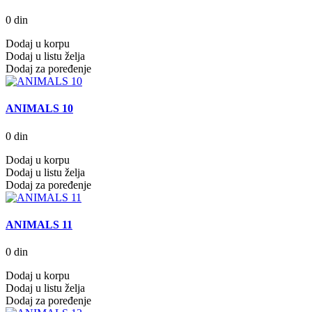
0 din
Dodaj u korpu
Dodaj u listu želja
Dodaj za poređenje
ANIMALS 10
0 din
Dodaj u korpu
Dodaj u listu želja
Dodaj za poređenje
ANIMALS 11
0 din
Dodaj u korpu
Dodaj u listu želja
Dodaj za poređenje