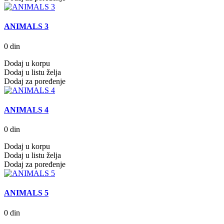
ANIMALS 3
0 din
Dodaj u korpu
Dodaj u listu želja
Dodaj za poređenje
ANIMALS 4
0 din
Dodaj u korpu
Dodaj u listu želja
Dodaj za poređenje
ANIMALS 5
0 din