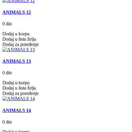
ANIMALS 12
0 din
Dodaj u korpu
Dodaj u listu želja
Dodaj za poređenje
ANIMALS 13
0 din
Dodaj u korpu
Dodaj u listu želja
Dodaj za poređenje
ANIMALS 14
0 din
Dodaj u korpu