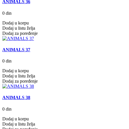
ANIMALS 36
0 din
Dodaj u korpu
Dodaj u listu želja
Dodaj za poređenje
ANIMALS 37
0 din
Dodaj u korpu
Dodaj u listu želja
Dodaj za poređenje
ANIMALS 38
0 din
Dodaj u korpu
Dodaj u listu želja