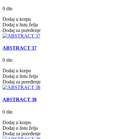
0 din
Dodaj u korpu
Dodaj u listu želja
Dodaj za poređenje
ABSTRACT 37
0 din
Dodaj u korpu
Dodaj u listu želja
Dodaj za poređenje
ABSTRACT 38
0 din
Dodaj u korpu
Dodaj u listu želja
Dodaj za poređenje