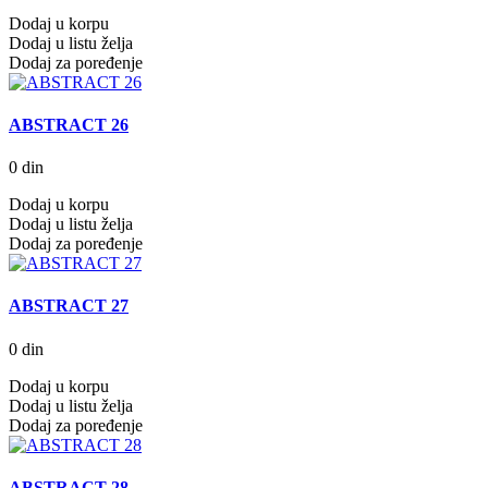
Dodaj u korpu
Dodaj u listu želja
Dodaj za poređenje
ABSTRACT 26
0 din
Dodaj u korpu
Dodaj u listu želja
Dodaj za poređenje
ABSTRACT 27
0 din
Dodaj u korpu
Dodaj u listu želja
Dodaj za poređenje
ABSTRACT 28