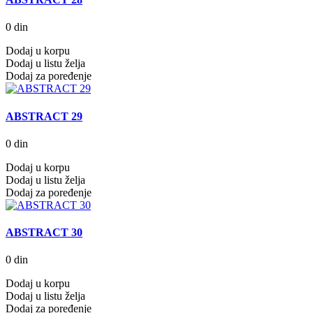
0 din
Dodaj u korpu
Dodaj u listu želja
Dodaj za poređenje
ABSTRACT 29
0 din
Dodaj u korpu
Dodaj u listu želja
Dodaj za poređenje
ABSTRACT 30
0 din
Dodaj u korpu
Dodaj u listu želja
Dodaj za poređenje