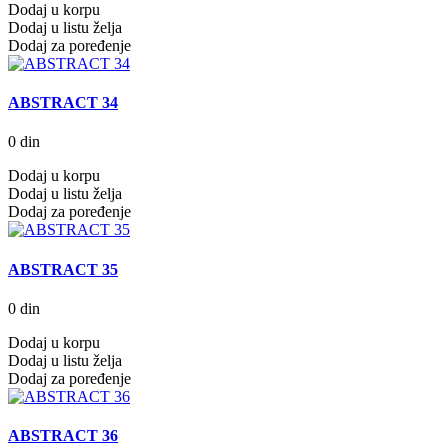
Dodaj u korpu
Dodaj u listu želja
Dodaj za poređenje
ABSTRACT 34
0 din
Dodaj u korpu
Dodaj u listu želja
Dodaj za poređenje
ABSTRACT 35
0 din
Dodaj u korpu
Dodaj u listu želja
Dodaj za poređenje
ABSTRACT 36