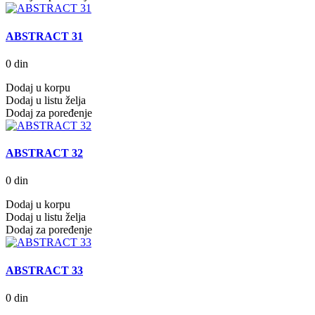
ABSTRACT 31
0 din
Dodaj u korpu
Dodaj u listu želja
Dodaj za poređenje
ABSTRACT 32
0 din
Dodaj u korpu
Dodaj u listu želja
Dodaj za poređenje
ABSTRACT 33
0 din