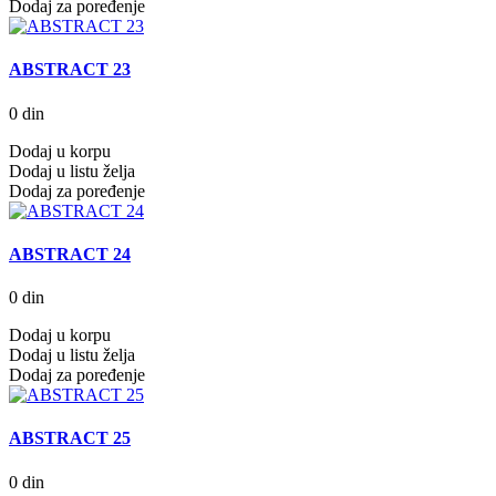
Dodaj za poređenje
ABSTRACT 23
0 din
Dodaj u korpu
Dodaj u listu želja
Dodaj za poređenje
ABSTRACT 24
0 din
Dodaj u korpu
Dodaj u listu želja
Dodaj za poređenje
ABSTRACT 25
0 din