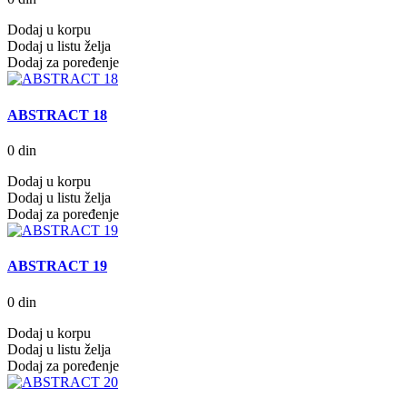
Dodaj u korpu
Dodaj u listu želja
Dodaj za poređenje
ABSTRACT 18
0 din
Dodaj u korpu
Dodaj u listu želja
Dodaj za poređenje
ABSTRACT 19
0 din
Dodaj u korpu
Dodaj u listu želja
Dodaj za poređenje