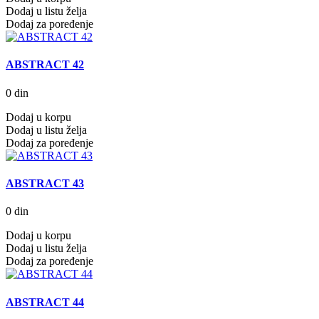
Dodaj u listu želja
Dodaj za poređenje
ABSTRACT 42
0 din
Dodaj u korpu
Dodaj u listu želja
Dodaj za poređenje
ABSTRACT 43
0 din
Dodaj u korpu
Dodaj u listu želja
Dodaj za poređenje
ABSTRACT 44