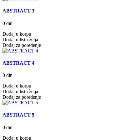
ABSTRACT 3
0 din
Dodaj u korpu
Dodaj u listu želja
Dodaj za poređenje
ABSTRACT 4
0 din
Dodaj u korpu
Dodaj u listu želja
Dodaj za poređenje
ABSTRACT 5
0 din
Dodaj u korpu