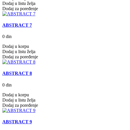
Dodaj u listu želja
Dodaj za poređenje
ABSTRACT 7
0 din
Dodaj u korpu
Dodaj u listu želja
Dodaj za poređenje
ABSTRACT 8
0 din
Dodaj u korpu
Dodaj u listu želja
Dodaj za poređenje
ABSTRACT 9