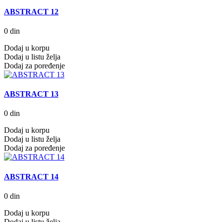
ABSTRACT 12
0 din
Dodaj u korpu
Dodaj u listu želja
Dodaj za poređenje
ABSTRACT 13
0 din
Dodaj u korpu
Dodaj u listu želja
Dodaj za poređenje
ABSTRACT 14
0 din
Dodaj u korpu
Dodaj u listu želja