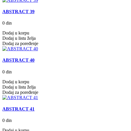
ABSTRACT 39
0 din
Dodaj u korpu
Dodaj u listu želja
Dodaj za poređenje
ABSTRACT 40
0 din
Dodaj u korpu
Dodaj u listu želja
Dodaj za poređenje
ABSTRACT 41
0 din
Dodaj u korpu