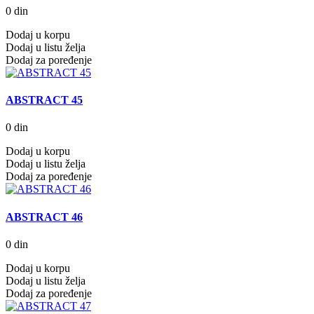
0 din
Dodaj u korpu
Dodaj u listu želja
Dodaj za poređenje
ABSTRACT 45
0 din
Dodaj u korpu
Dodaj u listu želja
Dodaj za poređenje
ABSTRACT 46
0 din
Dodaj u korpu
Dodaj u listu želja
Dodaj za poređenje