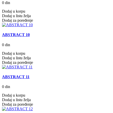
0 din
Dodaj u korpu
Dodaj u listu želja
Dodaj za poređenje
ABSTRACT 10
0 din
Dodaj u korpu
Dodaj u listu želja
Dodaj za poređenje
ABSTRACT 11
0 din
Dodaj u korpu
Dodaj u listu želja
Dodaj za poređenje