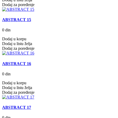
Dodaj za poređenje
ABSTRACT 15
0 din
Dodaj u korpu
Dodaj u listu želja
Dodaj za poređenje
ABSTRACT 16
0 din
Dodaj u korpu
Dodaj u listu želja
Dodaj za poređenje
ABSTRACT 17
0 din