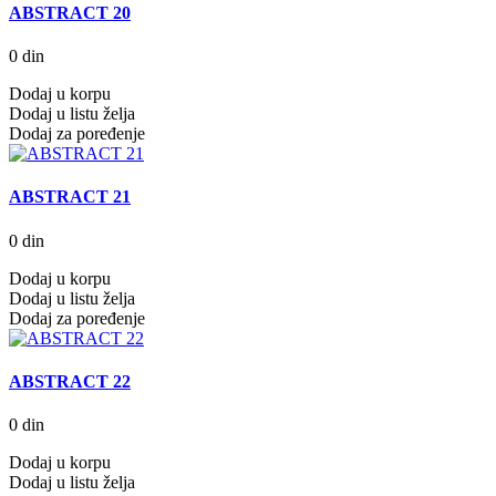
ABSTRACT 20
0 din
Dodaj u korpu
Dodaj u listu želja
Dodaj za poređenje
ABSTRACT 21
0 din
Dodaj u korpu
Dodaj u listu želja
Dodaj za poređenje
ABSTRACT 22
0 din
Dodaj u korpu
Dodaj u listu želja