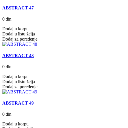
ABSTRACT 47
0 din
Dodaj u korpu
Dodaj u listu želja
Dodaj za poređenje
ABSTRACT 48
0 din
Dodaj u korpu
Dodaj u listu želja
Dodaj za poređenje
ABSTRACT 49
0 din
Dodaj u korpu