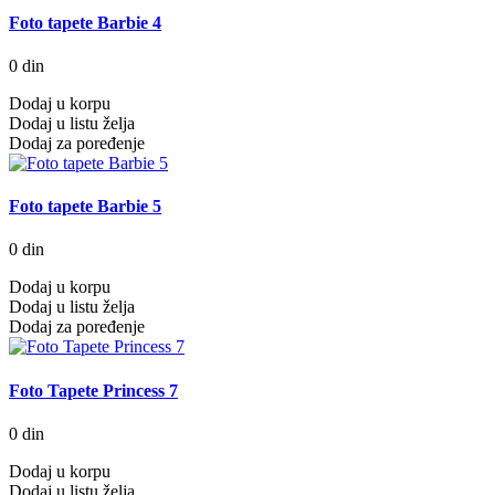
Foto tapete Barbie 4
0 din
Dodaj u korpu
Dodaj u listu želja
Dodaj za poređenje
Foto tapete Barbie 5
0 din
Dodaj u korpu
Dodaj u listu želja
Dodaj za poređenje
Foto Tapete Princess 7
0 din
Dodaj u korpu
Dodaj u listu želja