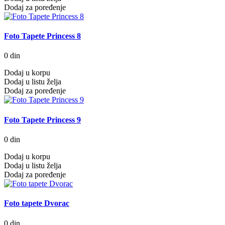
Dodaj za poređenje
Foto Tapete Princess 8
0 din
Dodaj u korpu
Dodaj u listu želja
Dodaj za poređenje
Foto Tapete Princess 9
0 din
Dodaj u korpu
Dodaj u listu želja
Dodaj za poređenje
Foto tapete Dvorac
0 din