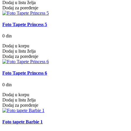
Dodaj u listu želja
Dodaj za poređenje
Foto Tapete Princess 5
0 din
Dodaj u korpu
Dodaj u listu želja
Dodaj za poređenje
Foto Tapete Princess 6
0 din
Dodaj u korpu
Dodaj u listu želja
Dodaj za poređenje
Foto tapete Barbie 1