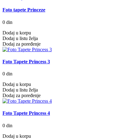
Foto tapete Princeze
0 din
Dodaj u korpu
Dodaj u listu želja
Dodaj za poređenje
Foto Tapete Princess 3
0 din
Dodaj u korpu
Dodaj u listu želja
Dodaj za poređenje
Foto Tapete Princess 4
0 din
Dodaj u korpu