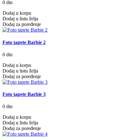
0 din
Dodaj u korpu
Dodaj u listu želja
Dodaj za poređenje
Foto tapete Barbie 2
0 din
Dodaj u korpu
Dodaj u listu želja
Dodaj za poređenje
Foto tapete Barbie 3
0 din
Dodaj u korpu
Dodaj u listu želja
Dodaj za poređenje