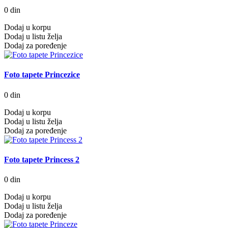
0 din
Dodaj u korpu
Dodaj u listu želja
Dodaj za poređenje
Foto tapete Princezice
0 din
Dodaj u korpu
Dodaj u listu želja
Dodaj za poređenje
Foto tapete Princess 2
0 din
Dodaj u korpu
Dodaj u listu želja
Dodaj za poređenje