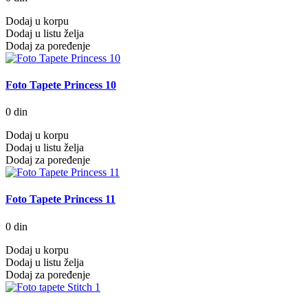
Dodaj u korpu
Dodaj u listu želja
Dodaj za poređenje
Foto Tapete Princess 10
0 din
Dodaj u korpu
Dodaj u listu želja
Dodaj za poređenje
Foto Tapete Princess 11
0 din
Dodaj u korpu
Dodaj u listu želja
Dodaj za poređenje